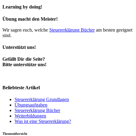
Learning by doing!
Übung macht den Meister!
Wir sagen euch, welche
Steuererklärung Bücher
am besten geeignet
sind.
Unterstützt uns!
Gefällt Dir die Seite?
Bitte unterstütze uns!
Beliebteste Artikel
Steuererklärung Grundlagen
Übungsaufgaben
Steuererklärung Bücher
Weiterbildungen
Was ist eine Steuererklärung?
Themenübersicht