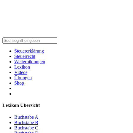
Steuererklärung
Steuerrecht
Weiterbildungen
Lexikon
Videos
Übungen
Shop
Lexikon Übersicht
Buchstabe A
Buchstabe B
Buchstabe C