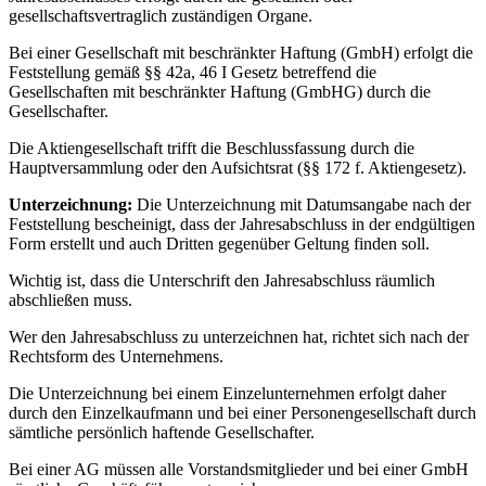
gesellschaftsvertraglich zuständigen Organe.
Bei einer Gesellschaft mit beschränkter Haftung (GmbH) erfolgt die
Feststellung gemäß §§ 42a, 46 I Gesetz betreffend die
Gesellschaften mit beschränkter Haftung (GmbHG) durch die
Gesellschafter.
Die Aktiengesellschaft trifft die Beschlussfassung durch die
Hauptversammlung oder den Aufsichtsrat (§§ 172 f. Aktiengesetz).
Unterzeichnung:
Die Unterzeichnung mit Datumsangabe nach der
Feststellung bescheinigt, dass der Jahresabschluss in der endgültigen
Form erstellt und auch Dritten gegenüber Geltung finden soll.
Wichtig ist, dass die Unterschrift den Jahresabschluss räumlich
abschließen muss.
Wer den Jahresabschluss zu unterzeichnen hat, richtet sich nach der
Rechtsform des Unternehmens.
Die Unterzeichnung bei einem Einzelunternehmen erfolgt daher
durch den Einzelkaufmann und bei einer Personengesellschaft durch
sämtliche persönlich haftende Gesellschafter.
Bei einer AG müssen alle Vorstandsmitglieder und bei einer GmbH