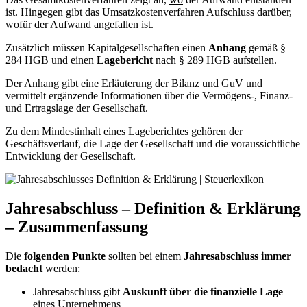
ist. Hingegen gibt das Umsatzkostenverfahren Aufschluss darüber,
wofür
der Aufwand angefallen ist.
Zusätzlich müssen Kapitalgesellschaften einen
Anhang
gemäß §
284 HGB und einen
Lagebericht
nach § 289 HGB aufstellen.
Der Anhang gibt eine Erläuterung der Bilanz und GuV und
vermittelt ergänzende Informationen über die Vermögens-, Finanz-
und Ertragslage der Gesellschaft.
Zu dem Mindestinhalt eines Lageberichtes gehören der
Geschäftsverlauf, die Lage der Gesellschaft und die voraussichtliche
Entwicklung der Gesellschaft.
Jahresabschluss – Definition & Erklärung
– Zusammenfassung
Die
folgenden Punkte
sollten bei einem
Jahresabschluss immer
bedacht
werden:
Jahresabschluss gibt
Auskunft über die finanzielle Lage
eines Unternehmens