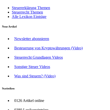
Steuererklärung Themen
Steuerrecht Themen
Alle Lexikon Einträge
Neue Artikel
Newsletter abonnieren
Besteuerung von Kryptowährungen (Video)
Steuerrecht Grundlagen Videos
Sonstige Steuer Videos
Was sind Steuern? (Video)
Statistiken
0126 Artikel online
0380 Lexikoneinträge