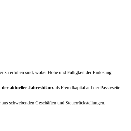
ter zu erfüllen sind, wobei Höhe und Fälligkeit der Einlösung
 der aktueller Jahresbilanz
als Fremdkapital auf der Passivseite
te aus schwebenden Geschäften und Steuerrückstellungen.