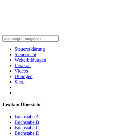
Steuererklärung
Steuerrecht
Weiterbildungen
Lexikon
Videos
Übungen
Shop
Lexikon Übersicht
Buchstabe A
Buchstabe B
Buchstabe C
Buchstabe D