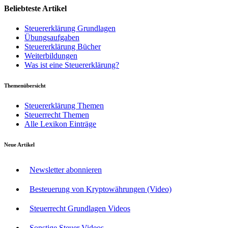
Beliebteste Artikel
Steuererklärung Grundlagen
Übungsaufgaben
Steuererklärung Bücher
Weiterbildungen
Was ist eine Steuererklärung?
Themenübersicht
Steuererklärung Themen
Steuerrecht Themen
Alle Lexikon Einträge
Neue Artikel
Newsletter abonnieren
Besteuerung von Kryptowährungen (Video)
Steuerrecht Grundlagen Videos
Sonstige Steuer Videos