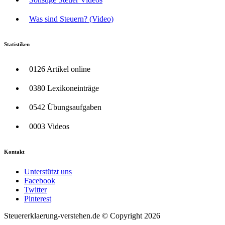
Was sind Steuern? (Video)
Statistiken
0126 Artikel online
0380 Lexikoneinträge
0542 Übungsaufgaben
0003 Videos
Kontakt
Unterstützt uns
Facebook
Twitter
Pinterest
Steuererklaerung-verstehen.de © Copyright 2026