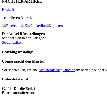
NÄCHSTER ARTIKEL
Rüstzeit
Teile diesen Artikel:
Der Artikel
Rückstellungen
befindet sich in der Kategorie:
Steuerlexikon
Learning by doing!
Übung macht den Meister!
Wir sagen euch, welche
Steuererklärung Bücher
am besten geeignet s
Unterstützt uns!
Gefällt Dir die Seite?
Bitte unterstütze uns!