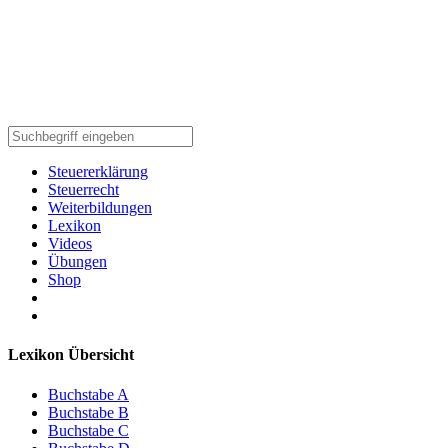
Steuererklärung
Steuerrecht
Weiterbildungen
Lexikon
Videos
Übungen
Shop
Lexikon Übersicht
Buchstabe A
Buchstabe B
Buchstabe C