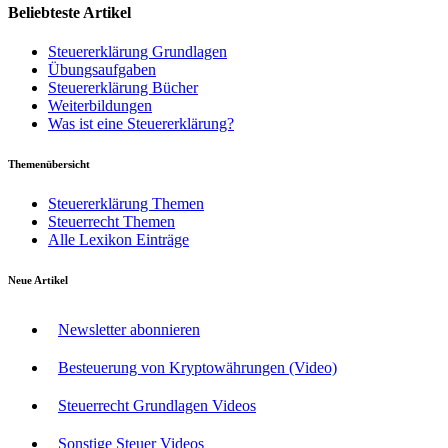
Beliebteste Artikel
Steuererklärung Grundlagen
Übungsaufgaben
Steuererklärung Bücher
Weiterbildungen
Was ist eine Steuererklärung?
Themenübersicht
Steuererklärung Themen
Steuerrecht Themen
Alle Lexikon Einträge
Neue Artikel
Newsletter abonnieren
Besteuerung von Kryptowährungen (Video)
Steuerrecht Grundlagen Videos
Sonstige Steuer Videos