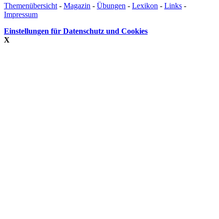
Themenübersicht
-
Magazin
-
Übungen
-
Lexikon
-
Links
-
Impressum
Einstellungen für Datenschutz und Cookies
X