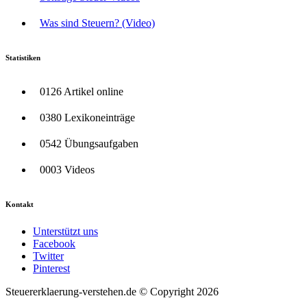
Was sind Steuern? (Video)
Statistiken
0126 Artikel online
0380 Lexikoneinträge
0542 Übungsaufgaben
0003 Videos
Kontakt
Unterstützt uns
Facebook
Twitter
Pinterest
Steuererklaerung-verstehen.de © Copyright 2026