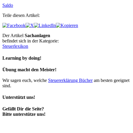
Saldo
Teile diesen Artikel:
Der Artikel
Sachanlagen
befindet sich in der Kategorie:
Steuerlexikon
Learning by doing!
Übung macht den Meister!
Wir sagen euch, welche
Steuererklärung Bücher
am besten geeignet
sind.
Unterstützt uns!
Gefällt Dir die Seite?
Bitte unterstütze uns!