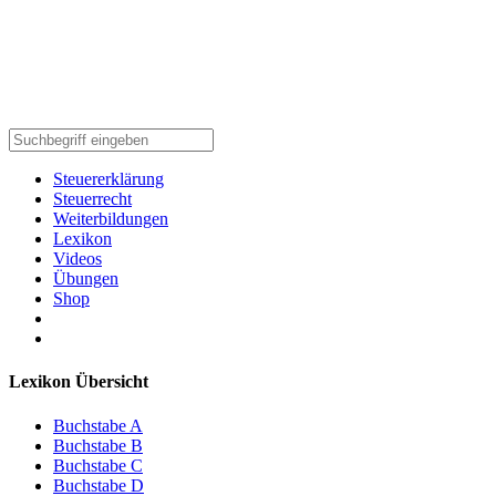
Steuererklärung
Steuerrecht
Weiterbildungen
Lexikon
Videos
Übungen
Shop
Lexikon Übersicht
Buchstabe A
Buchstabe B
Buchstabe C
Buchstabe D