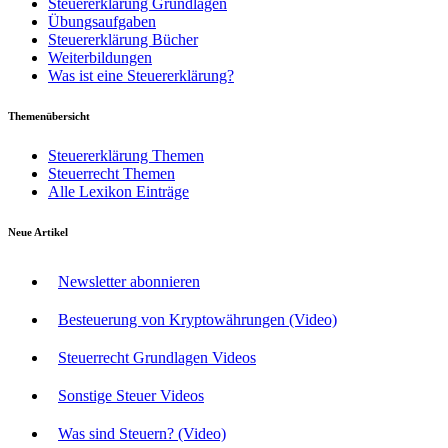
Steuererklärung Grundlagen
Übungsaufgaben
Steuererklärung Bücher
Weiterbildungen
Was ist eine Steuererklärung?
Themenübersicht
Steuererklärung Themen
Steuerrecht Themen
Alle Lexikon Einträge
Neue Artikel
Newsletter abonnieren
Besteuerung von Kryptowährungen (Video)
Steuerrecht Grundlagen Videos
Sonstige Steuer Videos
Was sind Steuern? (Video)