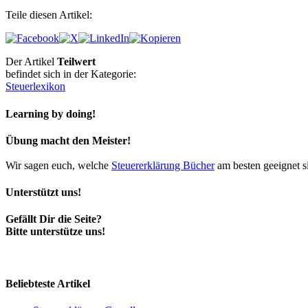
Teile diesen Artikel:
Der Artikel
Teilwert
befindet sich in der Kategorie:
Steuerlexikon
Learning by doing!
Übung macht den Meister!
Wir sagen euch, welche
Steuererklärung Bücher
am besten geeignet s
Unterstützt uns!
Gefällt Dir die Seite?
Bitte unterstütze uns!
Beliebteste Artikel