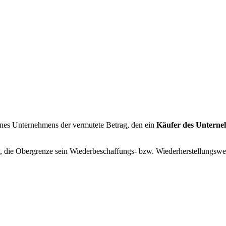
nes Unternehmens der vermutete Betrag, den ein
Käufer des Unterneh
, die Obergrenze sein Wiederbeschaffungs- bzw. Wiederherstellungswer