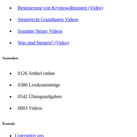
Besteuerung von Kryptowährungen (Video)
Steuerrecht Grundlagen Videos
Sonstige Steuer Videos
Was sind Steuern? (Video)
Statistiken
0126 Artikel online
0380 Lexikoneinträge
0542 Übungsaufgaben
0003 Videos
Kontakt
Unterstützt uns