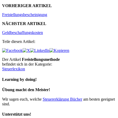
VORHERIGER ARTIKEL
Freistellungsbescheinigung
NÄCHSTER ARTIKEL
Geldbeschaffungskosten
Teile diesen Artikel:
Der Artikel
Freistellungsmethode
befindet sich in der Kategorie:
Steuerlexikon
Learning by doing!
Übung macht den Meister!
Wir sagen euch, welche
Steuererklärung Bücher
am besten geeignet
sind.
Unterstützt uns!