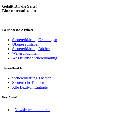
Gefällt Dir die Seite?
Bitte unterstütze uns!
Beliebteste Artikel
Steuererklärung Grundlagen
Übungsaufgaben
Steuererklärung Bücher
Weiterbildungen
Was ist eine Steuererklärung?
Themenübersicht
Steuererklärung Themen
Steuerrecht Themen
Alle Lexikon Einträge
Neue Artikel
Newsletter abonnieren