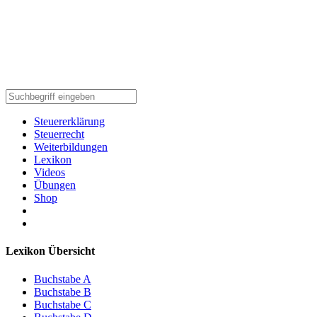
Steuererklärung
Steuerrecht
Weiterbildungen
Lexikon
Videos
Übungen
Shop
Lexikon Übersicht
Buchstabe A
Buchstabe B
Buchstabe C