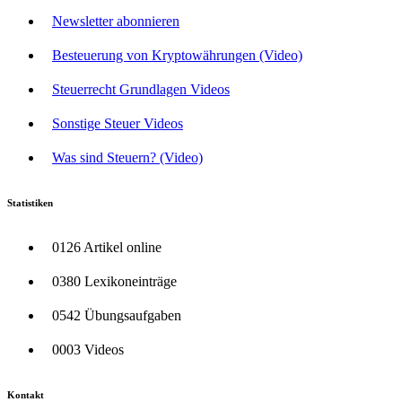
Newsletter abonnieren
Besteuerung von Kryptowährungen (Video)
Steuerrecht Grundlagen Videos
Sonstige Steuer Videos
Was sind Steuern? (Video)
Statistiken
0126 Artikel online
0380 Lexikoneinträge
0542 Übungsaufgaben
0003 Videos
Kontakt