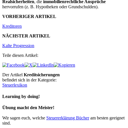
Realsicherheiten
, die
immobilienrechtliche Ansprüche
hervorrufen (z. B. Hypotheken oder Grundschulden).
VORHERIGER ARTIKEL
Kreditoren
NÄCHSTER ARTIKEL
Kalte Progression
Teile diesen Artikel:
Der Artikel
Kreditsicherungen
befindet sich in der Kategorie:
Steuerlexikon
Learning by doing!
Übung macht den Meister!
Wir sagen euch, welche
Steuererklärung Bücher
am besten geeignet
sind.