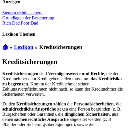
Anzeigen
Steuern richtig steuern
Grundlagen der Besteuerung
Rich Dad Poor Dad
Lexikon Themen
🏠
»
Lexikon
»
Kreditsicherungen
Kreditsicherungen
Kreditsicherungen
sind
Vermögenswerte und Rechte
, die der
Kreditnehmer dem Kreditgeber stellen muss, um
das Kreditrisiko
zu begrenzen
. Kommt der Kreditnehmer seinen
Zahlungsverpflichtungen nicht nach, so kann der Kreditnehmer die
Sicherheiten verwerten.
Zu den
Kreditsicherungen zählen
die
Personalsicherheiten
, die
schuldrechtliche Ansprüche
gegen eine Person begründen (z. B.
Bürgschaften oder Garantien), die
dinglichen Sicherheiten
, aus
denen
sachenrechtliche Ansprüche
abgeleitet werden (z. B.
Pfänder oder Sicherungsübereignungen), sowie die