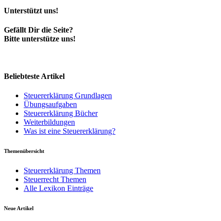
Unterstützt uns!
Gefällt Dir die Seite?
Bitte unterstütze uns!
Beliebteste Artikel
Steuererklärung Grundlagen
Übungsaufgaben
Steuererklärung Bücher
Weiterbildungen
Was ist eine Steuererklärung?
Themenübersicht
Steuererklärung Themen
Steuerrecht Themen
Alle Lexikon Einträge
Neue Artikel