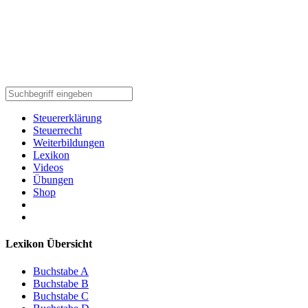
Steuererklärung
Steuerrecht
Weiterbildungen
Lexikon
Videos
Übungen
Shop
Lexikon Übersicht
Buchstabe A
Buchstabe B
Buchstabe C