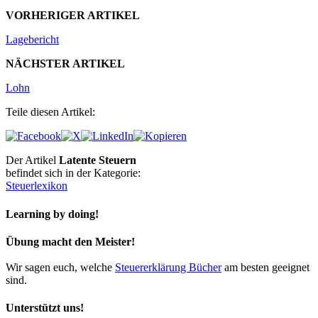
VORHERIGER ARTIKEL
Lagebericht
NÄCHSTER ARTIKEL
Lohn
Teile diesen Artikel:
Der Artikel
Latente Steuern
befindet sich in der Kategorie:
Steuerlexikon
Learning by doing!
Übung macht den Meister!
Wir sagen euch, welche
Steuererklärung Bücher
am besten geeignet
sind.
Unterstützt uns!