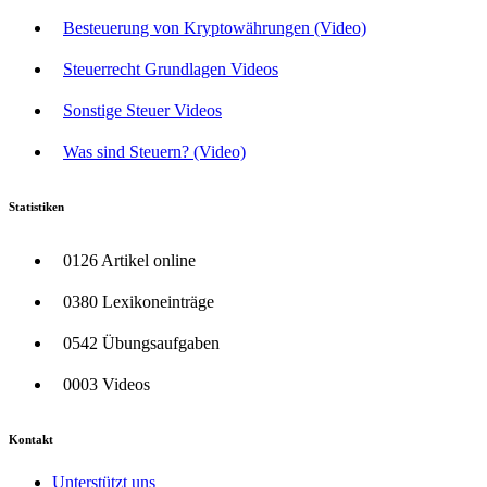
Besteuerung von Kryptowährungen (Video)
Steuerrecht Grundlagen Videos
Sonstige Steuer Videos
Was sind Steuern? (Video)
Statistiken
0126 Artikel online
0380 Lexikoneinträge
0542 Übungsaufgaben
0003 Videos
Kontakt
Unterstützt uns