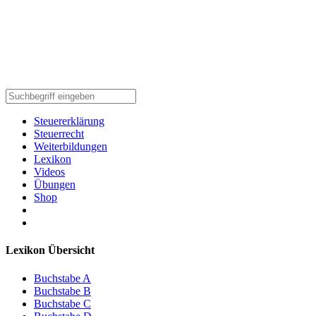
Steuererklärung
Steuerrecht
Weiterbildungen
Lexikon
Videos
Übungen
Shop
Lexikon Übersicht
Buchstabe A
Buchstabe B
Buchstabe C