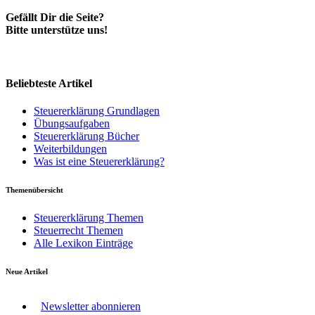
Gefällt Dir die Seite?
Bitte unterstütze uns!
Beliebteste Artikel
Steuererklärung Grundlagen
Übungsaufgaben
Steuererklärung Bücher
Weiterbildungen
Was ist eine Steuererklärung?
Themenübersicht
Steuererklärung Themen
Steuerrecht Themen
Alle Lexikon Einträge
Neue Artikel
Newsletter abonnieren