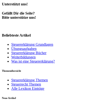
Unterstützt uns!
Gefällt Dir die Seite?
Bitte unterstütze uns!
Beliebteste Artikel
Steuererklärung Grundlagen
Übungsaufgaben
Steuererklärung Bücher
Weiterbildungen
Was ist eine Steuererklärung?
Themenübersicht
Steuererklärung Themen
Steuerrecht Themen
Alle Lexikon Einträge
Neue Artikel