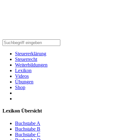
Steuererklärung
Steuerrecht
Weiterbildungen
Lexikon
Videos
Übungen
Shop
Lexikon Übersicht
Buchstabe A
Buchstabe B
Buchstabe C