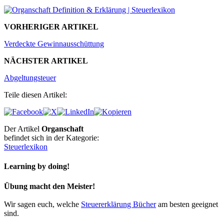
VORHERIGER ARTIKEL
Verdeckte Gewinnausschüttung
NÄCHSTER ARTIKEL
Abgeltungsteuer
Teile diesen Artikel:
Der Artikel
Organschaft
befindet sich in der Kategorie:
Steuerlexikon
Learning by doing!
Übung macht den Meister!
Wir sagen euch, welche
Steuererklärung Bücher
am besten geeignet
sind.