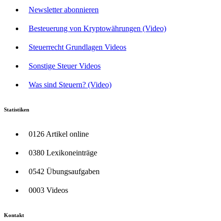
Newsletter abonnieren
Besteuerung von Kryptowährungen (Video)
Steuerrecht Grundlagen Videos
Sonstige Steuer Videos
Was sind Steuern? (Video)
Statistiken
0126 Artikel online
0380 Lexikoneinträge
0542 Übungsaufgaben
0003 Videos
Kontakt