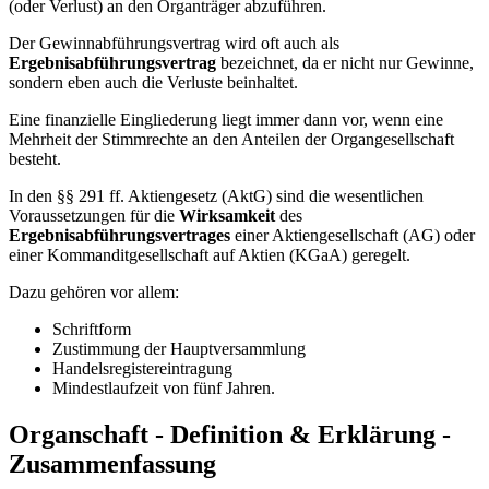
(oder Verlust) an den Organträger abzuführen.
Der Gewinnabführungsvertrag wird oft auch als
Ergebnisabführungsvertrag
bezeichnet, da er nicht nur Gewinne,
sondern eben auch die Verluste beinhaltet.
Eine finanzielle Eingliederung liegt immer dann vor, wenn eine
Mehrheit der Stimmrechte an den Anteilen der Organgesellschaft
besteht.
In den §§ 291 ff. Aktiengesetz (AktG) sind die wesentlichen
Voraussetzungen für die
Wirksamkeit
des
Ergebnisabführungsvertrages
einer Aktiengesellschaft (AG) oder
einer Kommanditgesellschaft auf Aktien (KGaA) geregelt.
Dazu gehören vor allem:
Schriftform
Zustimmung der Hauptversammlung
Handelsregistereintragung
Mindestlaufzeit von fünf Jahren.
Organschaft - Definition & Erklärung -
Zusammenfassung