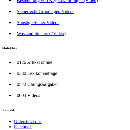
Besteuerung von Kryptowährungen (Video)
Steuerrecht Grundlagen Videos
Sonstige Steuer Videos
Was sind Steuern? (Video)
Statistiken
0126 Artikel online
0380 Lexikoneinträge
0542 Übungsaufgaben
0003 Videos
Kontakt
Unterstützt uns
Facebook