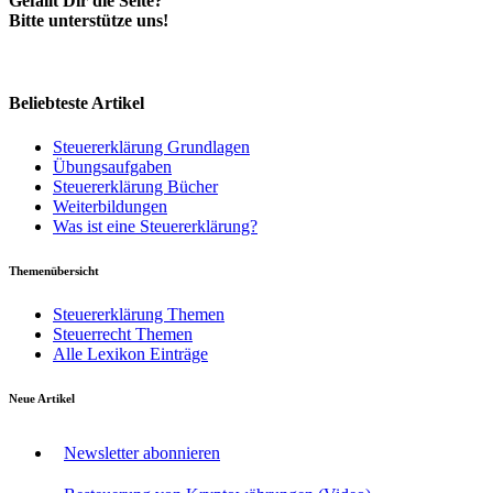
Gefällt Dir die Seite?
Bitte unterstütze uns!
Beliebteste Artikel
Steuererklärung Grundlagen
Übungsaufgaben
Steuererklärung Bücher
Weiterbildungen
Was ist eine Steuererklärung?
Themenübersicht
Steuererklärung Themen
Steuerrecht Themen
Alle Lexikon Einträge
Neue Artikel
Newsletter abonnieren