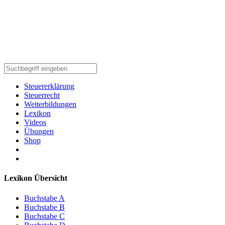
Steuererklärung
Steuerrecht
Weiterbildungen
Lexikon
Videos
Übungen
Shop
Lexikon Übersicht
Buchstabe A
Buchstabe B
Buchstabe C