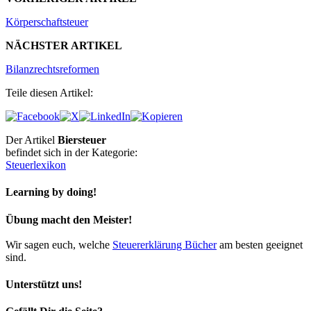
Körperschaftsteuer
NÄCHSTER ARTIKEL
Bilanzrechtsreformen
Teile diesen Artikel:
Der Artikel
Biersteuer
befindet sich in der Kategorie:
Steuerlexikon
Learning by doing!
Übung macht den Meister!
Wir sagen euch, welche
Steuererklärung Bücher
am besten geeignet
sind.
Unterstützt uns!