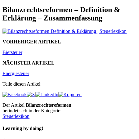
Bilanzrechtsreformen – Definition &
Erklärung – Zusammenfassung
VORHERIGER ARTIKEL
Biersteuer
NÄCHSTER ARTIKEL
Energiesteuer
Teile diesen Artikel:
Der Artikel
Bilanzrechtsreformen
befindet sich in der Kategorie:
Steuerlexikon
Learning by doing!