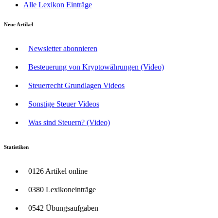
Alle Lexikon Einträge
Neue Artikel
Newsletter abonnieren
Besteuerung von Kryptowährungen (Video)
Steuerrecht Grundlagen Videos
Sonstige Steuer Videos
Was sind Steuern? (Video)
Statistiken
0126 Artikel online
0380 Lexikoneinträge
0542 Übungsaufgaben