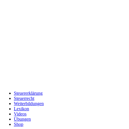
Steuererklärung
Steuerrecht
Weiterbildungen
Lexikon
Videos
Übungen
Shop