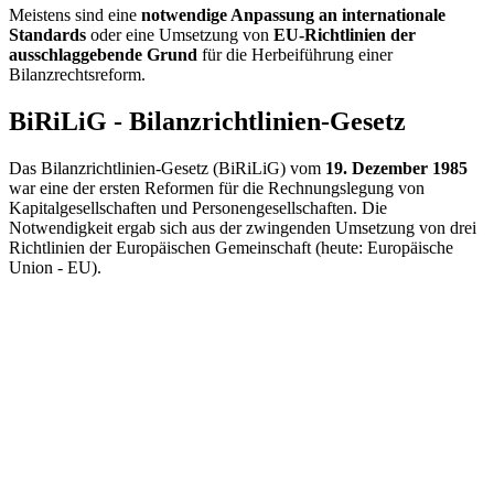
Meistens sind eine
notwendige Anpassung an internationale
Standards
oder eine Umsetzung von
EU-Richtlinien der
ausschlaggebende Grund
für die Herbeiführung einer
Bilanzrechtsreform.
BiRiLiG - Bilanzrichtlinien-Gesetz
Das Bilanzrichtlinien-Gesetz (BiRiLiG) vom
19. Dezember 1985
war eine der ersten Reformen für die Rechnungslegung von
Kapitalgesellschaften und Personengesellschaften. Die
Notwendigkeit ergab sich aus der zwingenden Umsetzung von drei
Richtlinien der Europäischen Gemeinschaft (heute: Europäische
Union - EU).