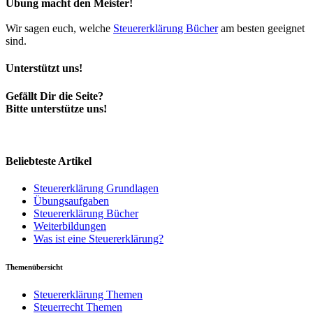
Übung macht den Meister!
Wir sagen euch, welche
Steuererklärung Bücher
am besten geeignet
sind.
Unterstützt uns!
Gefällt Dir die Seite?
Bitte unterstütze uns!
Beliebteste Artikel
Steuererklärung Grundlagen
Übungsaufgaben
Steuererklärung Bücher
Weiterbildungen
Was ist eine Steuererklärung?
Themenübersicht
Steuererklärung Themen
Steuerrecht Themen