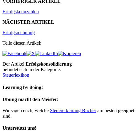
VORHERIGER ARTIKEL
Erfolgskennzahlen
NÄCHSTER ARTIKEL
Erfolgsrechnung
Teile diesen Artikel:
Der Artikel
Erfolgskonsolidierung
befindet sich in der Kategorie:
Steuerlexikon
Learning by doing!
Übung macht den Meister!
Wir sagen euch, welche
Steuererklärung Bücher
am besten geeignet
sind.
Unterstützt uns!