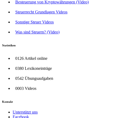
Besteuerung von Kryptowährungen (Video)
Steuerrecht Grundlagen Videos
Sonstige Steuer Videos
Was sind Steuern? (Video)
Statistiken
0126 Artikel online
0380 Lexikoneinträge
0542 Übungsaufgaben
0003 Videos
Kontakt
Unterstützt uns
Facebook