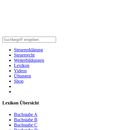
Steuererklärung
Steuerrecht
Weiterbildungen
Lexikon
Videos
Übungen
Shop
Lexikon Übersicht
Buchstabe A
Buchstabe B
Buchstabe C