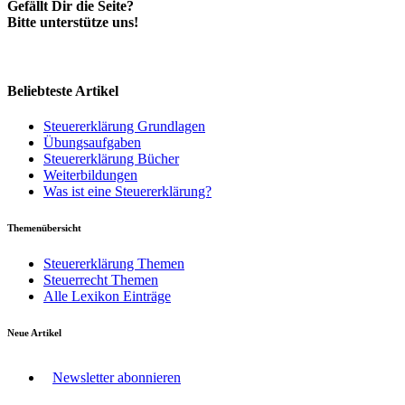
Gefällt Dir die Seite?
Bitte unterstütze uns!
Beliebteste Artikel
Steuererklärung Grundlagen
Übungsaufgaben
Steuererklärung Bücher
Weiterbildungen
Was ist eine Steuererklärung?
Themenübersicht
Steuererklärung Themen
Steuerrecht Themen
Alle Lexikon Einträge
Neue Artikel
Newsletter abonnieren