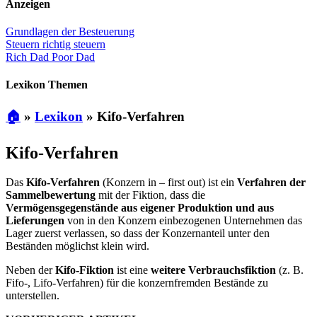
Anzeigen
Grundlagen der Besteuerung
Steuern richtig steuern
Rich Dad Poor Dad
Lexikon Themen
🏠
»
Lexikon
»
Kifo-Verfahren
Kifo-Verfahren
Das
Kifo-Verfahren
(Konzern in – first out) ist ein
Verfahren der
Sammelbewertung
mit der Fiktion, dass die
Vermögensgegenstände aus eigener Produktion und aus
Lieferungen
von in den Konzern einbezogenen Unternehmen das
Lager zuerst verlassen, so dass der Konzernanteil unter den
Beständen möglichst klein wird.
Neben der
Kifo-Fiktion
ist eine
weitere Verbrauchsfiktion
(z. B.
Fifo-, Lifo-Verfahren) für die konzernfremden Bestände zu
unterstellen.