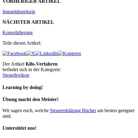
VORHERIGER ARTIKEL
Imparitätsprinzip
NÄCHSTER ARTIKEL
Konsolidierung
Teile diesen Artikel:
Der Artikel
Kifo-Verfahren
befindet sich in der Kategorie:
Steuerlexikon
Learning by doing!
Übung macht den Meister!
Wir sagen euch, welche
Steuererklärung Bücher
am besten geeignet
sind.
Unterstützt uns!