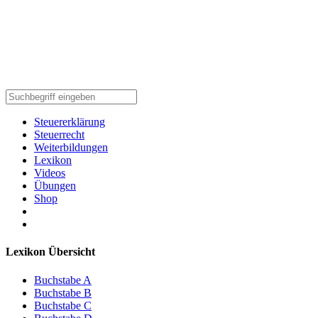
Steuererklärung
Steuerrecht
Weiterbildungen
Lexikon
Videos
Übungen
Shop
Lexikon Übersicht
Buchstabe A
Buchstabe B
Buchstabe C