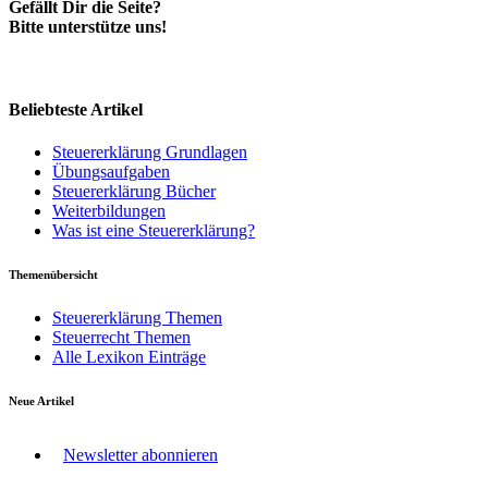
Gefällt Dir die Seite?
Bitte unterstütze uns!
Beliebteste Artikel
Steuererklärung Grundlagen
Übungsaufgaben
Steuererklärung Bücher
Weiterbildungen
Was ist eine Steuererklärung?
Themenübersicht
Steuererklärung Themen
Steuerrecht Themen
Alle Lexikon Einträge
Neue Artikel
Newsletter abonnieren