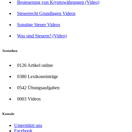
Besteuerung von Kryptowährungen (Video)
Steuerrecht Grundlagen Videos
Sonstige Steuer Videos
Was sind Steuern? (Video)
Statistiken
0126 Artikel online
0380 Lexikoneinträge
0542 Übungsaufgaben
0003 Videos
Kontakt
Unterstützt uns
Facebook